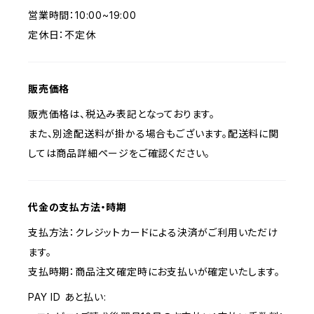
営業時間：10:00~19:00
定休日：不定休
販売価格
販売価格は、税込み表記となっております。
また、別途配送料が掛かる場合もございます。配送料に関
しては商品詳細ページをご確認ください。
代金の支払方法・時期
支払方法：クレジットカードによる決済がご利用いただけ
ます。
支払時期：商品注文確定時にお支払いが確定いたします。
PAY ID あと払い: