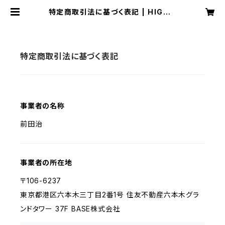
特定商取引法に基づく表記 | HIGH F
IBER RECORDS
特定商取引法に基づく表記
事業者の名称
前田治
事業者の所在地
〒106-6237
東京都港区六本木三丁目2番1号 住友不動産六本木グラ
ンドタワー 37F BASE株式会社