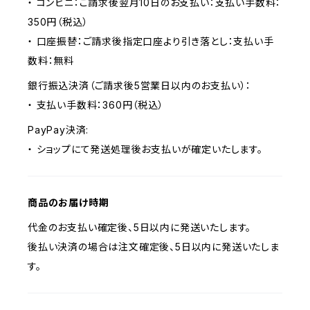
・ コンビニ：ご請求後翌月10日のお支払い：支払い手数料：
350円（税込）
・ 口座振替：ご請求後指定口座より引き落とし：支払い手
数料：無料
銀行振込決済（ご請求後5営業日以内のお支払い）：
・ 支払い手数料：360円（税込）
PayPay決済:
・ ショップにて発送処理後お支払いが確定いたします。
商品のお届け時期
代金のお支払い確定後、5日以内に発送いたします。
後払い決済の場合は注文確定後、5日以内に発送いたしま
す。